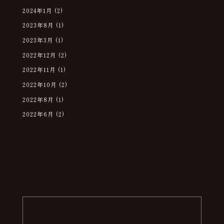
2024年1月
(2)
2023年8月
(1)
2023年3月
(1)
2022年12月
(2)
2022年11月
(1)
2022年10月
(2)
2022年8月
(1)
2022年6月
(2)