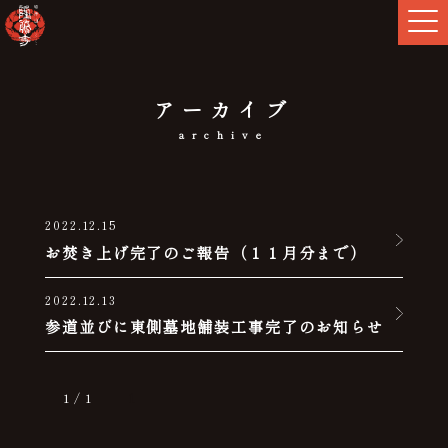
アーカイブ
archive
2022.12.15
お焚き上げ完了のご報告（１１月分まで）
2022.12.13
参道並びに東側墓地舗装工事完了のお知らせ
1 / 1
1