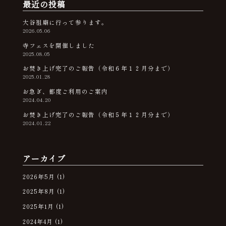
最近の投稿
大谷祖廟に行って参ります。
2026.05.06
寺フェスを開催しました
2025.08.05
お焚き上げ完了のご報告（令和６年１２月分まで）
2025.01.28
お急ぎ、都度ご利用のご案内
2024.04.20
お焚き上げ完了のご報告（令和５年１２月分まで）
2024.01.22
アーカイブ
2026年5月
(1)
2025年8月
(1)
2025年1月
(1)
2024年4月
(1)