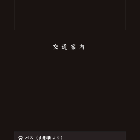
交通案内
バス（山形駅より）