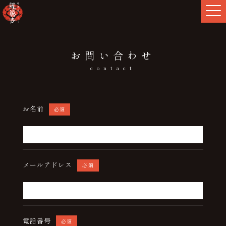
お問い合わせ
contact
お名前
必須
メールアドレス
必須
電話番号
必須