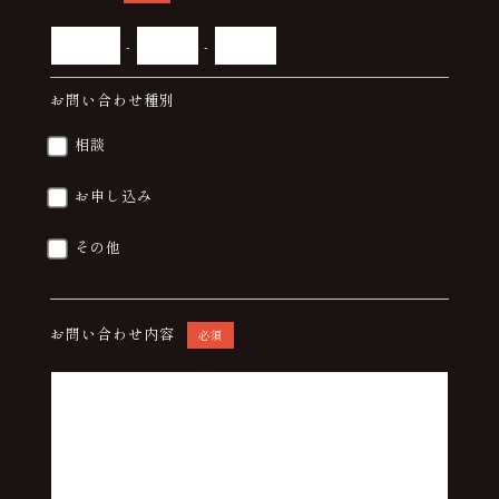
-
-
お問い合わせ種別
相談
お申し込み
その他
お問い合わせ内容
必須