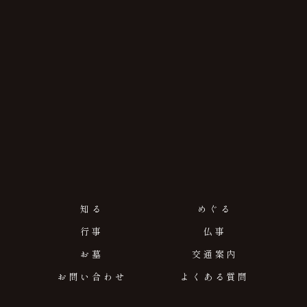
知る
めぐる
行事
仏事
お墓
交通案内
お問い合わせ
よくある質問