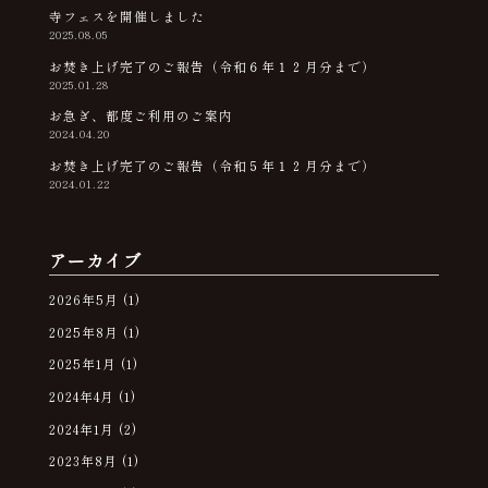
寺フェスを開催しました
2025.08.05
お焚き上げ完了のご報告（令和６年１２月分まで）
2025.01.28
お急ぎ、都度ご利用のご案内
2024.04.20
お焚き上げ完了のご報告（令和５年１２月分まで）
2024.01.22
アーカイブ
2026年5月
(1)
2025年8月
(1)
2025年1月
(1)
2024年4月
(1)
2024年1月
(2)
2023年8月
(1)