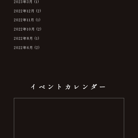
2023年3月
(1)
2022年12月
(2)
2022年11月
(1)
2022年10月
(2)
2022年8月
(1)
2022年6月
(2)
イベントカレンダー