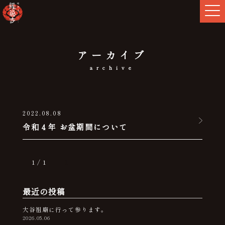
アーカイブ
archive
2022.08.08
令和４年 お盆期間について
1 / 1
1
最近の投稿
大谷祖廟に行って参ります。
2026.05.06