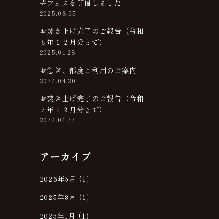
寺フェスを開催しました
2025.08.05
お焚き上げ完了のご報告（令和
６年１２月分まで）
2025.01.28
お急ぎ、都度ご利用のご案内
2024.04.20
お焚き上げ完了のご報告（令和
５年１２月分まで）
2024.01.22
アーカイブ
2026年5月
(1)
2025年8月
(1)
2025年1月
(1)