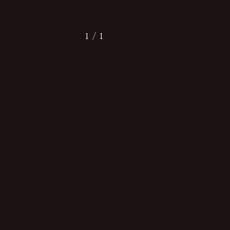
1 / 1
1