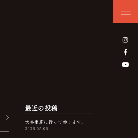
最近の投稿
大谷祖廟に行って参ります。
2026.05.06