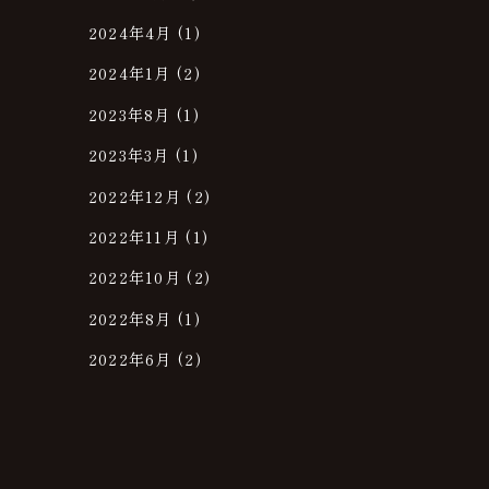
2024年4月
(1)
2024年1月
(2)
2023年8月
(1)
2023年3月
(1)
2022年12月
(2)
2022年11月
(1)
2022年10月
(2)
2022年8月
(1)
2022年6月
(2)