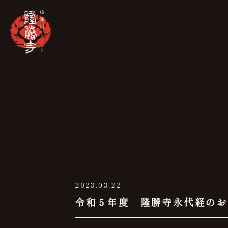
2023.03.22
令和５年度 隆勝寺永代経のお