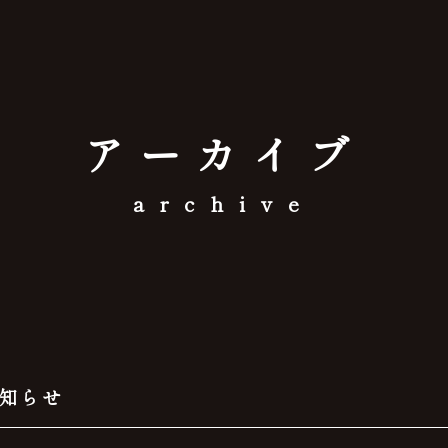
アーカイブ
archive
知らせ