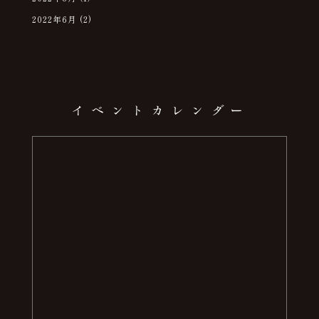
2022年6月
(2)
イベントカレンダー