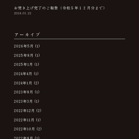
お焚き上げ完了のご報告（令和５年１２月分まで）
2024.01.22
アーカイブ
2026年5月
(1)
2025年8月
(1)
2025年1月
(1)
2024年4月
(1)
2024年1月
(2)
2023年8月
(1)
2023年3月
(1)
2022年12月
(2)
2022年11月
(1)
2022年10月
(2)
2022年8月
(1)