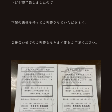
上げが完了致しましたので
下記の画像を持ってご報告させていただきます。
２件合わせてのご報告となります事をご了承ください。