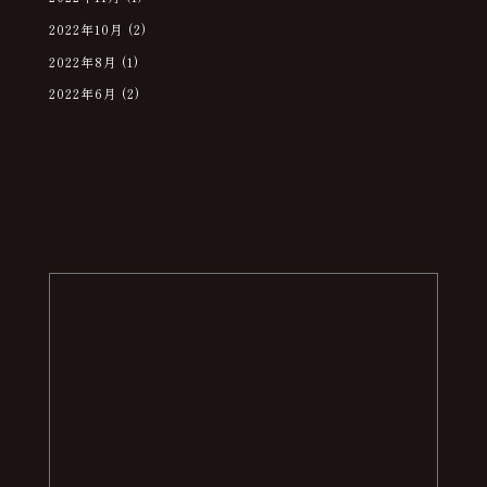
2022年10月
(2)
2022年8月
(1)
2022年6月
(2)