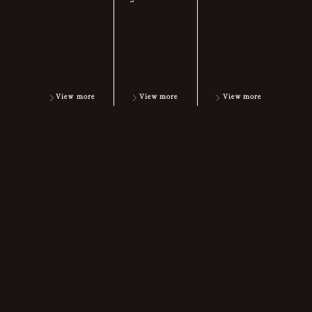
View more
View more
View more