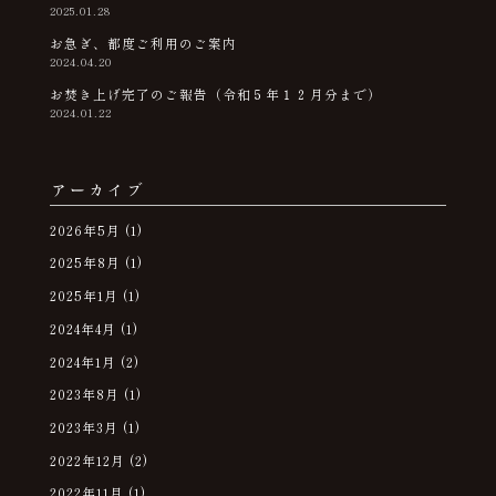
2025.01.28
お急ぎ、都度ご利用のご案内
2024.04.20
お焚き上げ完了のご報告（令和５年１２月分まで）
2024.01.22
アーカイブ
2026年5月
(1)
2025年8月
(1)
2025年1月
(1)
2024年4月
(1)
2024年1月
(2)
2023年8月
(1)
2023年3月
(1)
2022年12月
(2)
2022年11月
(1)